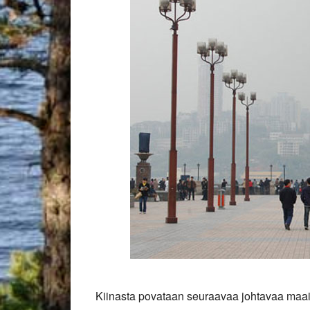
Kiinasta povataan seuraavaa johtavaa maa